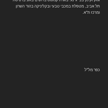
תל אביב, מטפלת במכבי טבעי ובקליניקה בהוד השרון
ומרכז ת"א.
כפר מל"ל