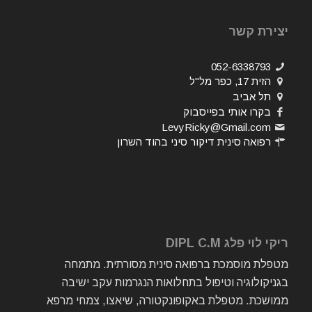
יצירת קשר
052-6338793
הזית 17, כפר מל"ל
תל אביב
בקרו אותי בפייסבוק
LevyRicky@Gmail.com
רפואה סינית דיקור סיני בהוד השרון
ריקי לוי פלג DIPL C.M
מטפלת מוסמכת ברפואה סינית מסורתית. מתמחה
בגניקולוגיה וטיפול בתחלואות הנגרמות עקב ישיבה
ממושכת. מטפלת באקופונקטורה, שיאצו, צמחי מרפא