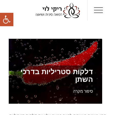
פתח סרגל
דלקות סטריליות בדרכי
השתן
סיפור מקרה