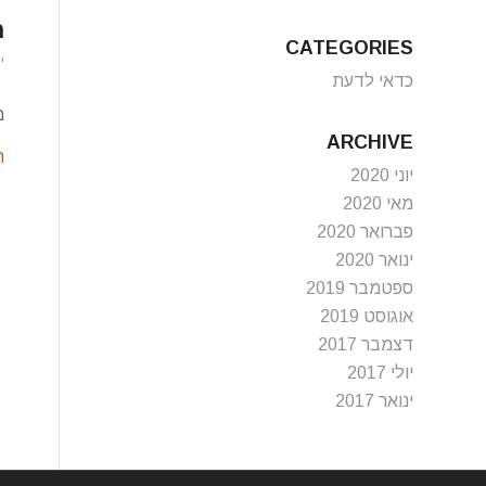
ר
CATEGORIES
ינ
כדאי לדעת
מ
ARCHIVE
ה
יוני 2020
מאי 2020
פברואר 2020
ינואר 2020
ספטמבר 2019
אוגוסט 2019
דצמבר 2017
יולי 2017
ינואר 2017