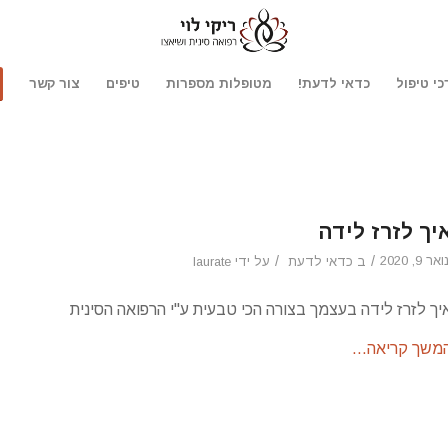
כי טיפול
כדאי לדעת!
מטופלות מספרות
טיפים
צור קשר
יך לזרז לידה
ואר 9, 2020
/
/
ב
כדאי לדעת
על ידי
laurate
יך לזרז לידה בעצמך בצורה הכי טבעית ע"י הרפואה הסינית
משך קריאה…